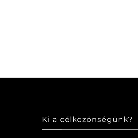
Ki a célközönségünk?